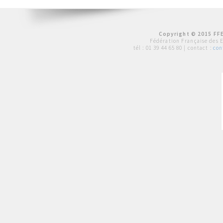
Copyright © 2015 FFE
Fédération Française des 
tél :
01 39 44 65 80
| contact :
con