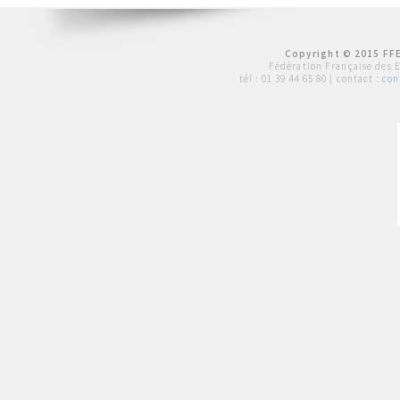
Copyright © 2015 FFE
Fédération Française des 
tél :
01 39 44 65 80
| contact :
con