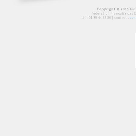
Copyright © 2015 FFE
Fédération Française des 
tél :
01 39 44 65 80
| contact :
con