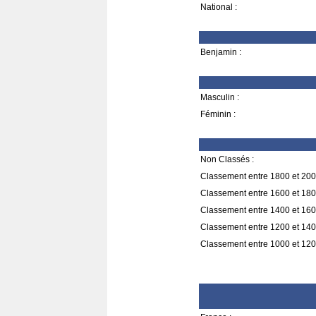
National :
Benjamin :
Masculin :
Féminin :
Non Classés :
Classement entre 1800 et 200
Classement entre 1600 et 180
Classement entre 1400 et 160
Classement entre 1200 et 140
Classement entre 1000 et 120