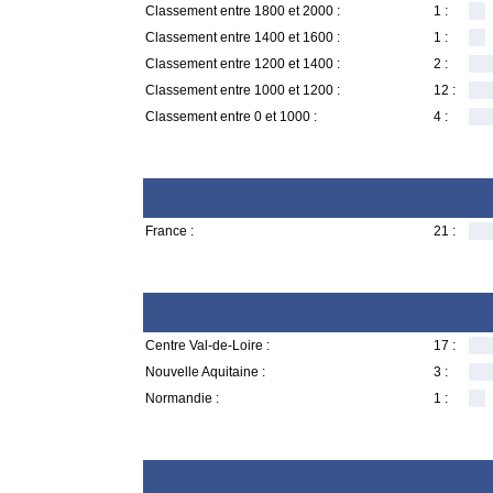
Classement entre 1800 et 2000 :
1 :
Classement entre 1400 et 1600 :
1 :
Classement entre 1200 et 1400 :
2 :
Classement entre 1000 et 1200 :
12 :
Classement entre 0 et 1000 :
4 :
France :
21 :
Centre Val-de-Loire :
17 :
Nouvelle Aquitaine :
3 :
Normandie :
1 :