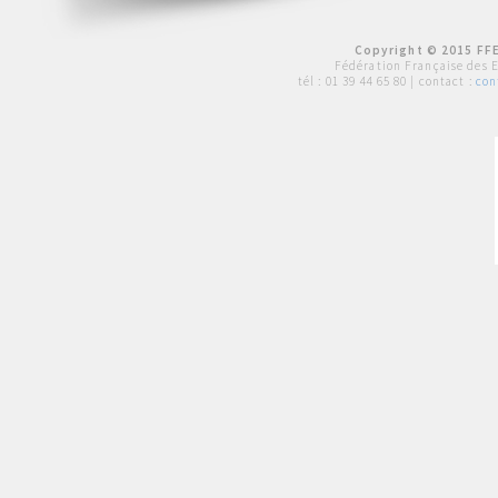
Copyright © 2015 FFE
Fédération Française des 
tél :
01 39 44 65 80
| contact :
con