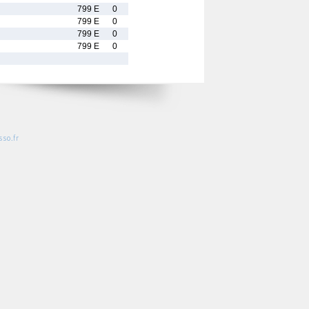
799 E
0
799 E
0
799 E
0
799 E
0
so.fr