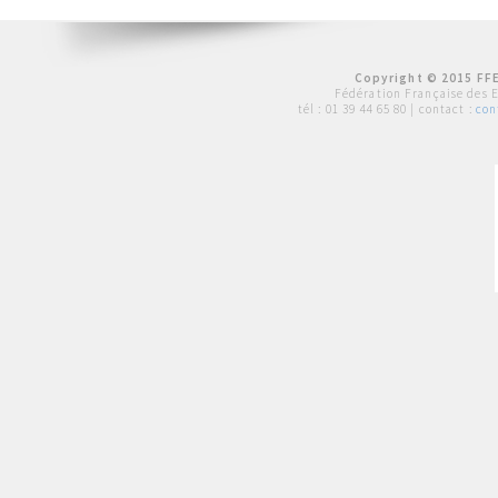
Copyright © 2015 FFE
Fédération Française des 
tél :
01 39 44 65 80
| contact :
con