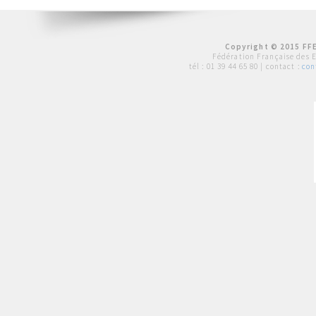
Copyright © 2015 FFE
Fédération Française des 
tél :
01 39 44 65 80
| contact :
con