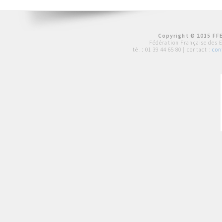
Copyright © 2015 FFE
Fédération Française des 
tél :
01 39 44 65 80
| contact :
con