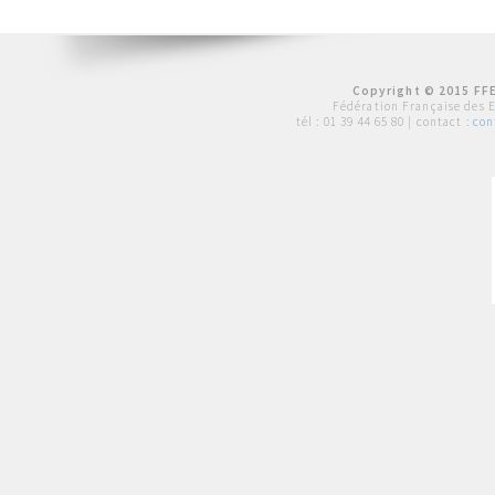
Copyright © 2015 FFE
Fédération Française des 
tél :
01 39 44 65 80
| contact :
con