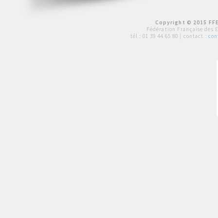
Copyright © 2015 FFE
Fédération Française des 
tél :
01 39 44 65 80
| contact :
con