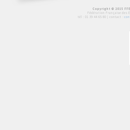
Copyright © 2015 FFE
Fédération Française des 
tél :
01 39 44 65 80
| contact :
con