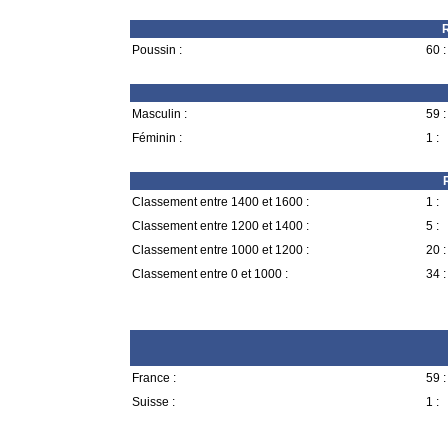
R
Poussin :
60 :
Masculin :
59 :
Féminin :
1 :
Classement entre 1400 et 1600 :
1 :
Classement entre 1200 et 1400 :
5 :
Classement entre 1000 et 1200 :
20 :
Classement entre 0 et 1000 :
34 :
France :
59 :
Suisse :
1 :