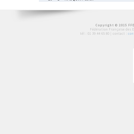
Copyright © 2015 FFE
Fédération Française des 
tél :
01 39 44 65 80
| contact :
con