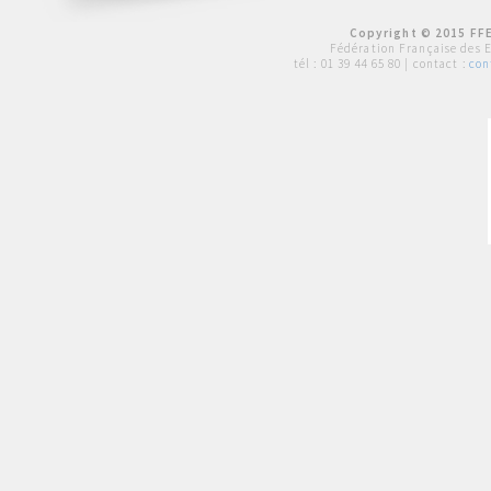
Copyright © 2015 FFE
Fédération Française des 
tél :
01 39 44 65 80
| contact :
con