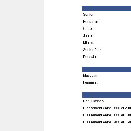
Senior :
Benjamin :
Cadet :
Junior :
Minime :
Senior Plus :
Poussin :
Masculin :
Féminin :
Non Classés :
Classement entre 1800 et 200
Classement entre 1600 et 180
Classement entre 1400 et 160