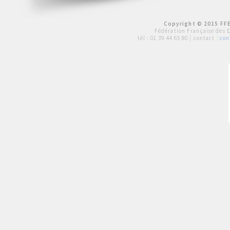
Copyright © 2015 FFE
Fédération Française des 
tél :
01 39 44 65 80
| contact :
con