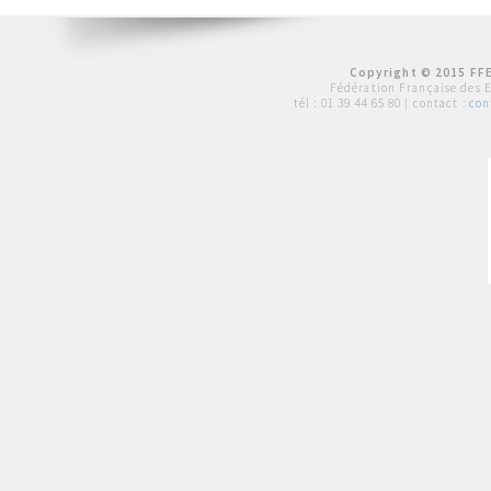
Copyright © 2015 FFE
Fédération Française des 
tél :
01 39 44 65 80
| contact :
con