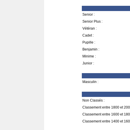
Senior :
Senior Plus :
Vétéran :
Cadet :
Pupille :
Benjamin :
Minime :
Junior :
Masculin :
Non Classés :
Classement entre 1800 et 200
Classement entre 1600 et 180
Classement entre 1400 et 160