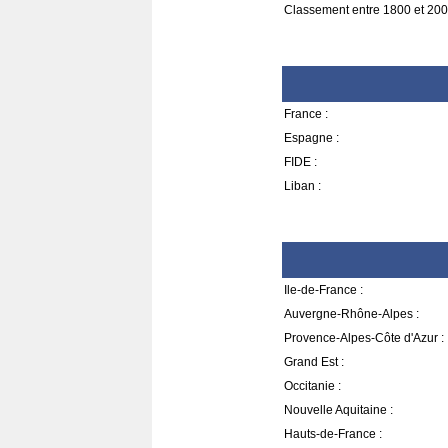
Classement entre 1800 et 200
France :
Espagne :
FIDE :
Liban :
Ile-de-France :
Auvergne-Rhône-Alpes :
Provence-Alpes-Côte d'Azur :
Grand Est :
Occitanie :
Nouvelle Aquitaine :
Hauts-de-France :