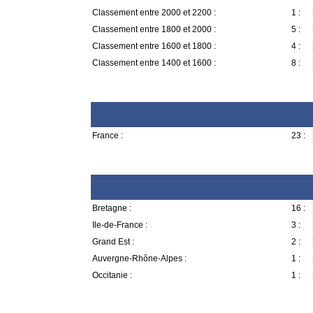
Classement entre 2000 et 2200 :
1 :
Classement entre 1800 et 2000 :
5 :
Classement entre 1600 et 1800 :
4 :
Classement entre 1400 et 1600 :
8 :
France :
23 :
Bretagne :
16 :
Ile-de-France :
3 :
Grand Est :
2 :
Auvergne-Rhône-Alpes :
1 :
Occitanie :
1 :