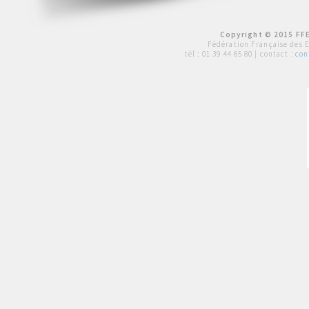
Copyright © 2015 FFE
Fédération Française des 
tél :
01 39 44 65 80
| contact :
con