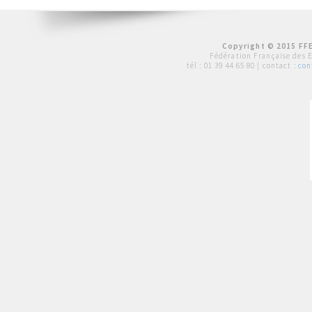
Copyright © 2015 FFE
Fédération Française des 
tél :
01 39 44 65 80
| contact :
con