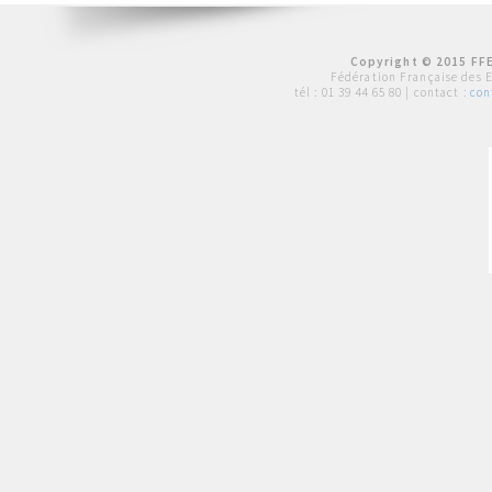
Copyright © 2015 FFE
Fédération Française des 
tél :
01 39 44 65 80
| contact :
con