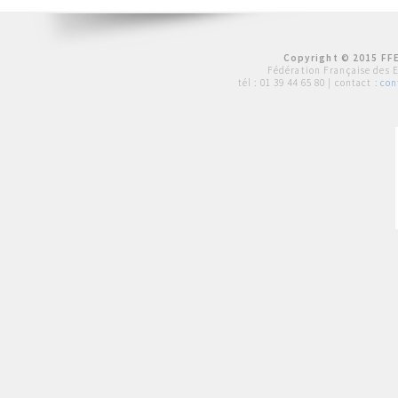
Copyright © 2015 FFE
Fédération Française des 
tél :
01 39 44 65 80
| contact :
con