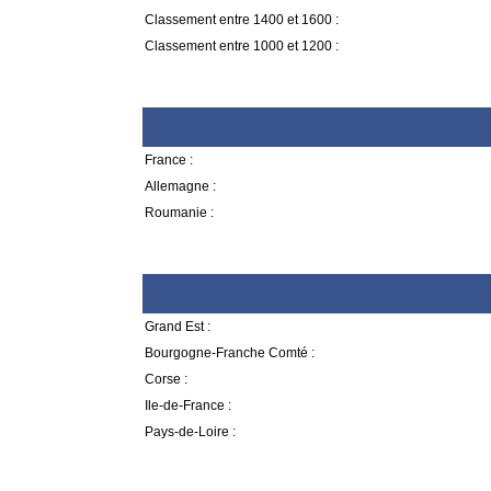
Classement entre 1400 et 1600 :
Classement entre 1000 et 1200 :
France :
Allemagne :
Roumanie :
Grand Est :
Bourgogne-Franche Comté :
Corse :
Ile-de-France :
Pays-de-Loire :