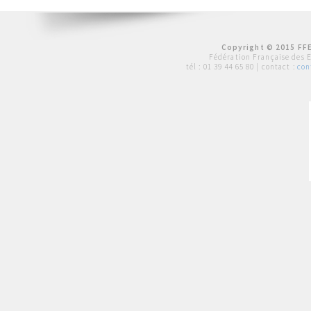
Copyright © 2015 FFE
Fédération Française des 
tél :
01 39 44 65 80
| contact :
con