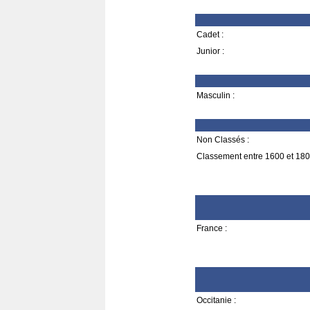
Cadet :
Junior :
Masculin :
Non Classés :
Classement entre 1600 et 180
France :
Occitanie :