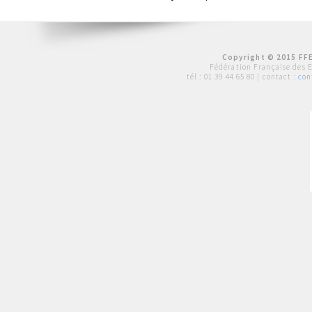
Copyright © 2015 FFE
Fédération Française des 
tél :
01 39 44 65 80
| contact :
con