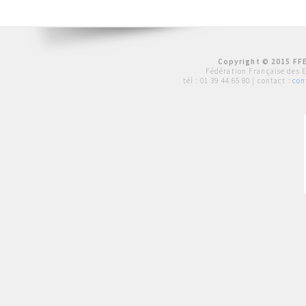
Copyright © 2015 FFE
Fédération Française des 
tél :
01 39 44 65 80
| contact :
con