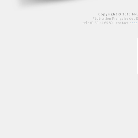
Copyright © 2015 FFE
Fédération Française des 
tél :
01 39 44 65 80
| contact :
con