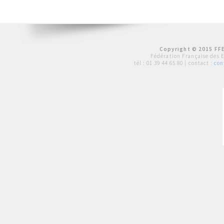
Copyright © 2015 FFE
Fédération Française des 
tél :
01 39 44 65 80
| contact :
con