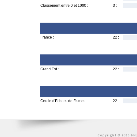
Classement entre 0 et 1000 :
3 :
France :
22 :
Grand Est :
22 :
Cercle d'Echecs de Fismes :
22 :
Copyright © 2015 FFE