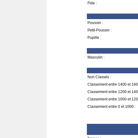
Fide :
Poussin :
Petit-Poussin :
Pupille :
Masculin :
Non Classés :
Classement entre 1400 et 160
Classement entre 1200 et 140
Classement entre 1000 et 120
Classement entre 0 et 1000 :