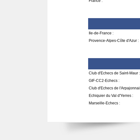
France :
Ile-de-France :
Provence-Alpes-Côte d'Azur :
Club d'Echecs de Saint-Maur :
GIF-CC2-Echecs :
Club d'Echecs de l'Arpajonnai
Echiquier du Val d'Yerres :
Marseille-Echecs :