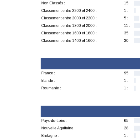
Non Classés :
15 :
Classement entre 2200 et 2400 :
1 :
Classement entre 2000 et 2200 :
5 :
Classement entre 1800 et 2000 :
11 :
Classement entre 1600 et 1800 :
35 :
Classement entre 1400 et 1600 :
30 :
France :
95 :
Irlande :
1 :
Roumanie :
1 :
Pays-de-Loire :
65 :
Nouvelle Aquitaine :
28 :
Bretagne :
1 :