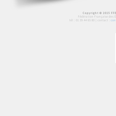
Copyright © 2015 FFE
Fédération Française des 
tél :
01 39 44 65 80
| contact :
con