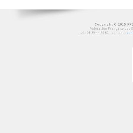
Copyright © 2015 FFE
Fédération Française des 
tél :
01 39 44 65 80
| contact :
con