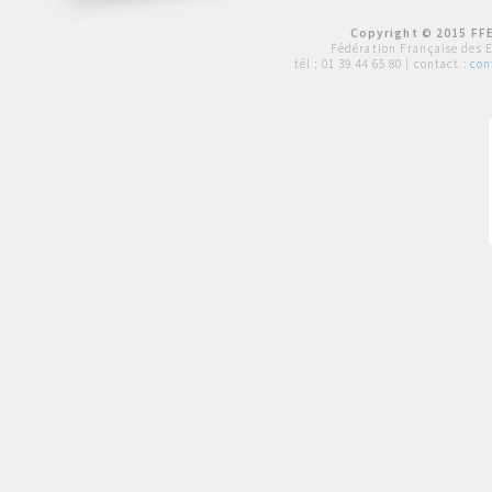
Copyright © 2015 FFE
Fédération Française des 
tél :
01 39 44 65 80
| contact :
con