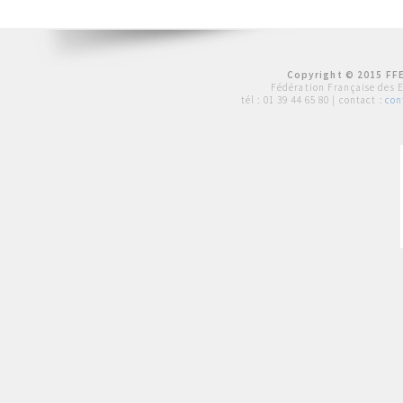
Copyright © 2015 FFE
Fédération Française des 
tél :
01 39 44 65 80
| contact :
con