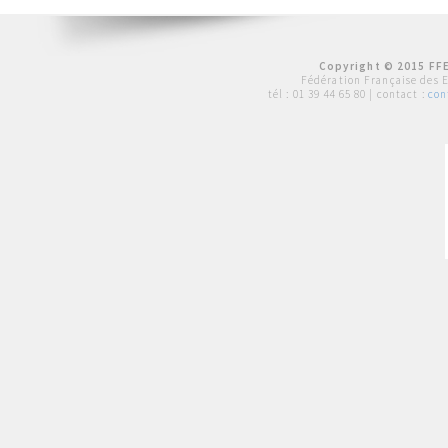
Copyright © 2015 FFE
Fédération Française des 
tél :
01 39 44 65 80
| contact :
con