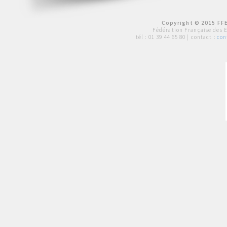
Copyright © 2015 FFE
Fédération Française des 
tél :
01 39 44 65 80
| contact :
con