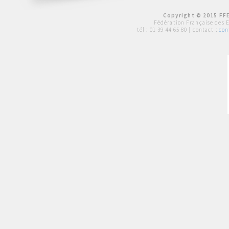
Copyright © 2015 FFE
Fédération Française des 
tél :
01 39 44 65 80
| contact :
con