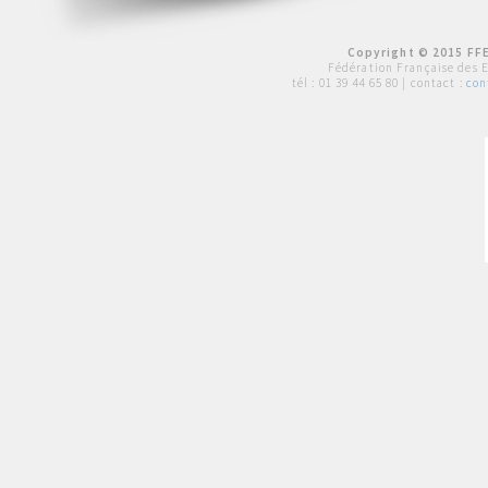
Copyright © 2015 FFE
Fédération Française des 
tél :
01 39 44 65 80
| contact :
con