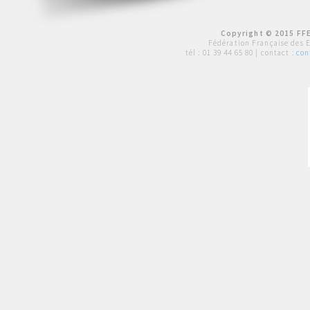
Copyright © 2015 FFE
Fédération Française des 
tél :
01 39 44 65 80
| contact :
con