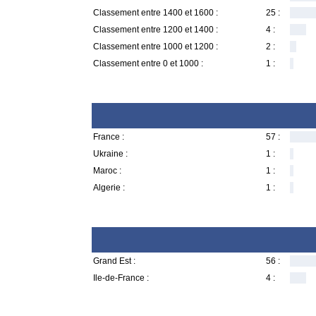
Classement entre 1400 et 1600 :
25 :
Classement entre 1200 et 1400 :
4 :
Classement entre 1000 et 1200 :
2 :
Classement entre 0 et 1000 :
1 :
France :
57 :
Ukraine :
1 :
Maroc :
1 :
Algerie :
1 :
Grand Est :
56 :
Ile-de-France :
4 :