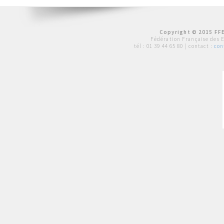
Copyright © 2015 FFE
Fédération Française des 
tél :
01 39 44 65 80
| contact :
con