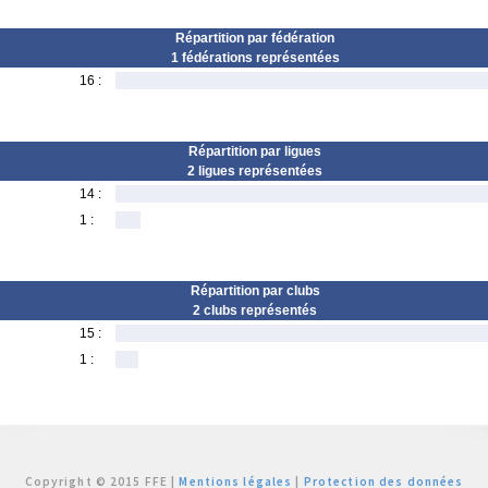
Répartition par fédération
1 fédérations représentées
16 :
Répartition par ligues
2 ligues représentées
14 :
1 :
Répartition par clubs
2 clubs représentés
15 :
1 :
Copyright © 2015 FFE |
Mentions légales
|
Protection des données