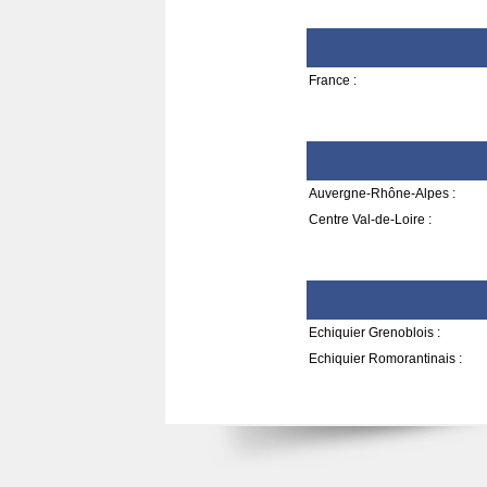
France :
Auvergne-Rhône-Alpes :
Centre Val-de-Loire :
Echiquier Grenoblois :
Echiquier Romorantinais :