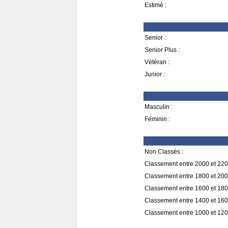
Estimé :
Senior :
Senior Plus :
Vétéran :
Junior :
Masculin :
Féminin :
Non Classés :
Classement entre 2000 et 220
Classement entre 1800 et 200
Classement entre 1600 et 180
Classement entre 1400 et 160
Classement entre 1000 et 120