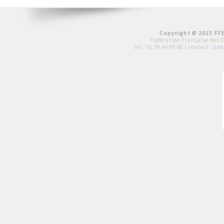
Copyright © 2015 FFE
Fédération Française des 
tél :
01 39 44 65 80
| contact :
con