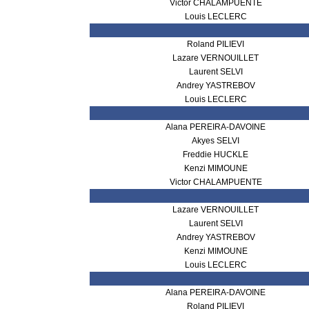
Victor CHALAMPUENTE
Louis LECLERC
Roland PILIEVI
Lazare VERNOUILLET
Laurent SELVI
Andrey YASTREBOV
Louis LECLERC
Alana PEREIRA-DAVOINE
Akyes SELVI
Freddie HUCKLE
Kenzi MIMOUNE
Victor CHALAMPUENTE
Lazare VERNOUILLET
Laurent SELVI
Andrey YASTREBOV
Kenzi MIMOUNE
Louis LECLERC
Alana PEREIRA-DAVOINE
Roland PILIEVI