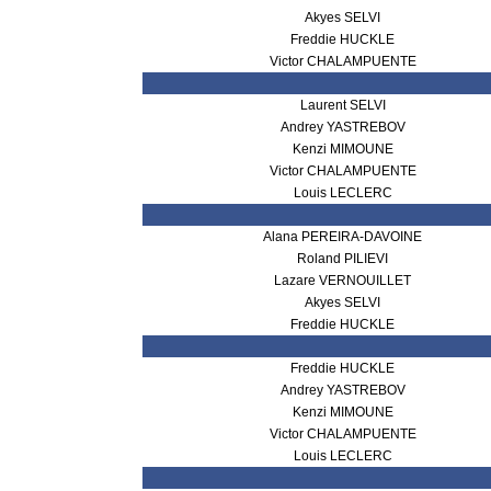
Akyes SELVI
Freddie HUCKLE
Victor CHALAMPUENTE
Laurent SELVI
Andrey YASTREBOV
Kenzi MIMOUNE
Victor CHALAMPUENTE
Louis LECLERC
Alana PEREIRA-DAVOINE
Roland PILIEVI
Lazare VERNOUILLET
Akyes SELVI
Freddie HUCKLE
Freddie HUCKLE
Andrey YASTREBOV
Kenzi MIMOUNE
Victor CHALAMPUENTE
Louis LECLERC