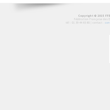
Copyright © 2015 FFE
Fédération Française des 
tél :
01 39 44 65 80
| contact :
con